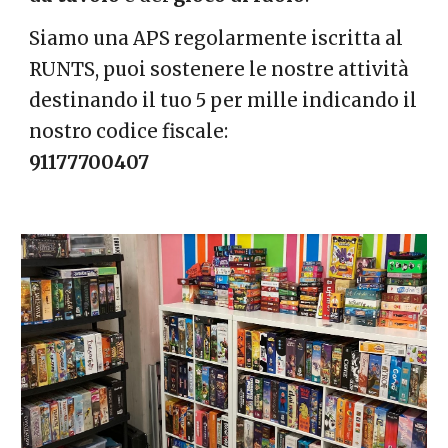
Siamo una APS regolarmente iscritta al
RUNTS, puoi sostenere le nostre attività
destinando il tuo 5 per mille indicando il
nostro codice fiscale:
91177700407