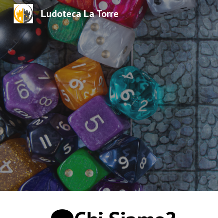
Ludoteca La Torre
Sk